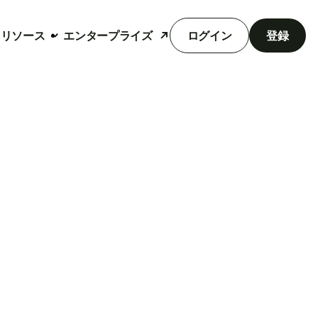
リソース
エンタープライズ
ログイン
登録