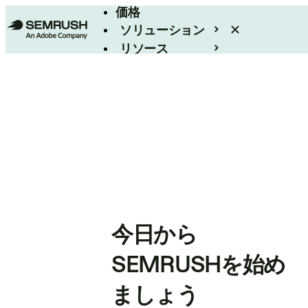
価格
ソリューション
リソース
エンタープライズ
今日から
SEMRUSHを始め
ましょう