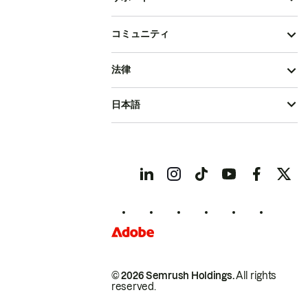
コミュニティ
法律
日本語
© 2026 Semrush Holdings.
All rights
reserved.