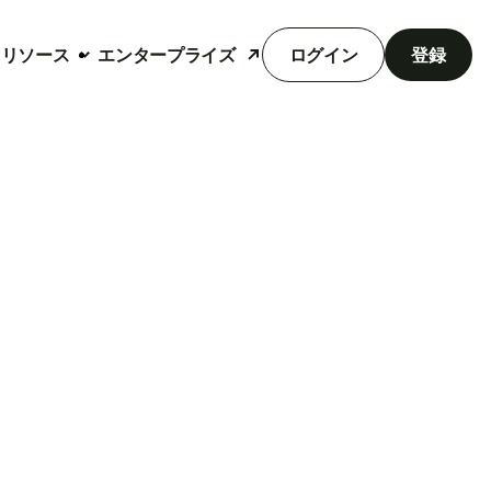
リソース
エンタープライズ
ログイン
登録