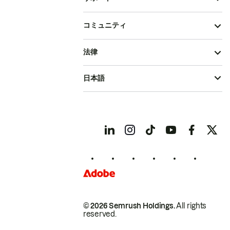
コミュニティ
法律
日本語
© 2026 Semrush Holdings.
All rights
reserved.