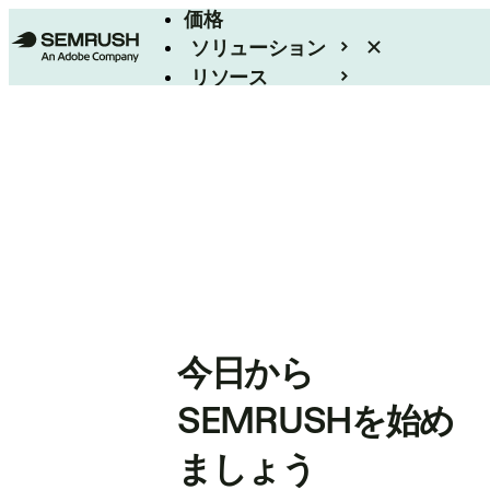
価格
ソリューション
リソース
エンタープライズ
今日から
SEMRUSHを始め
ましょう