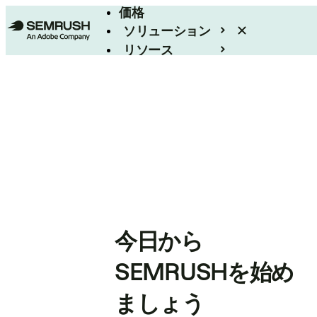
価格
ソリューション
リソース
エンタープライズ
今日から
SEMRUSHを始め
ましょう