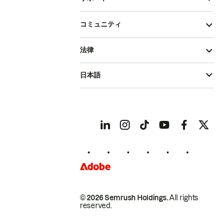
コミュニティ
法律
日本語
© 2026 Semrush Holdings.
All rights
reserved.