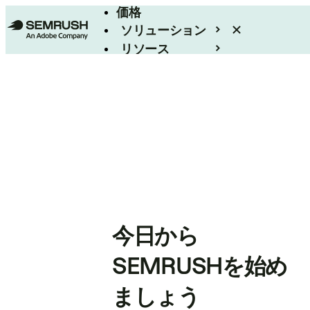
価格
ソリューション
リソース
エンタープライズ
今日から
SEMRUSHを始め
ましょう