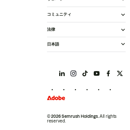
コミュニティ
法律
日本語
© 2026 Semrush Holdings.
All rights
reserved.