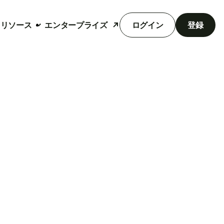
リソース
エンタープライズ
ログイン
登録