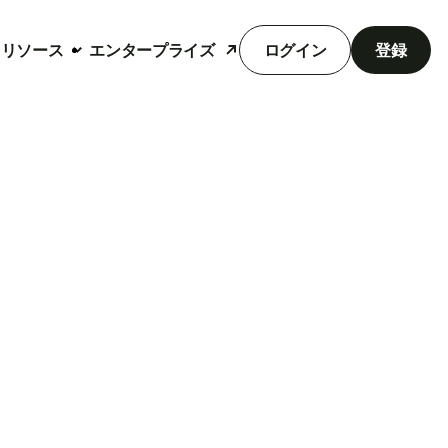
リソース
エンタープライズ
ログイン
登録