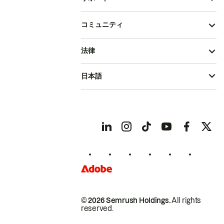
コミュニティ
法律
日本語
© 2026 Semrush Holdings.
All rights
reserved.