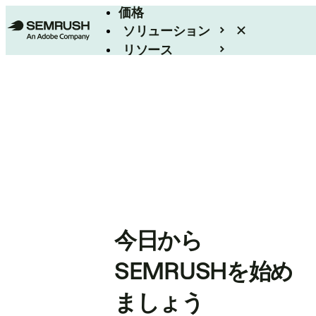
価格
ソリューション
リソース
エンタープライズ
今日から
SEMRUSHを始め
ましょう