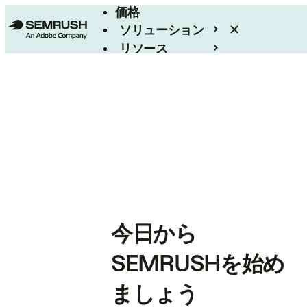
価格
ソリューション
リソース
エンタープライズ
今日から
SEMRUSHを始め
ましょう