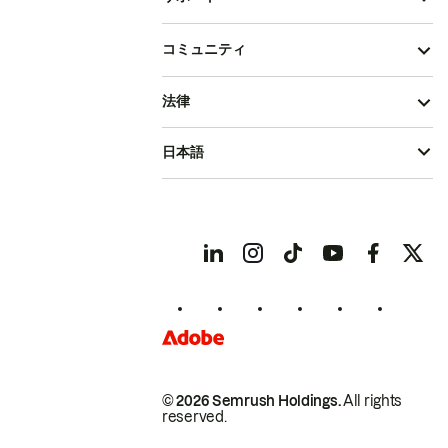
コミュニティ
法律
日本語
© 2026 Semrush Holdings.
All rights
reserved.