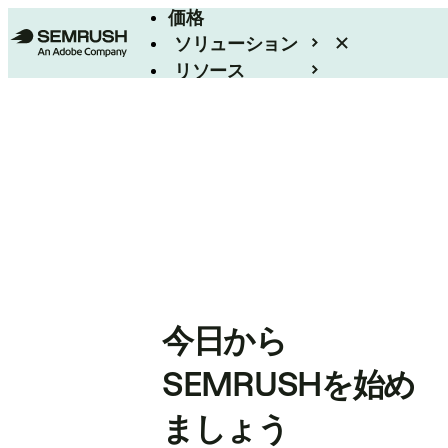
価格
ソリューション
リソース
エンタープライズ
今日から
SEMRUSHを始め
ましょう