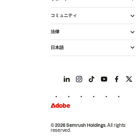
コミュニティ
法律
日本語
© 2026 Semrush Holdings.
All rights
reserved.