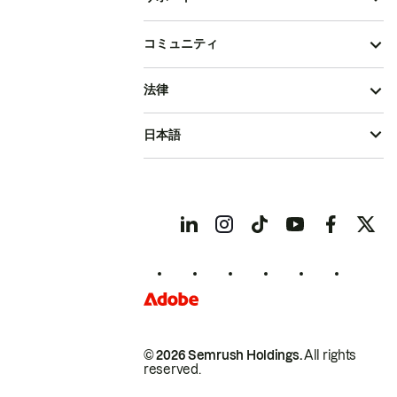
コミュニティ
法律
日本語
© 2026 Semrush Holdings.
All rights
reserved.