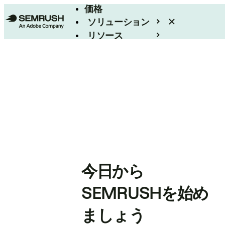
価格
ソリューション
リソース
エンタープライズ
今日から
SEMRUSHを始め
ましょう