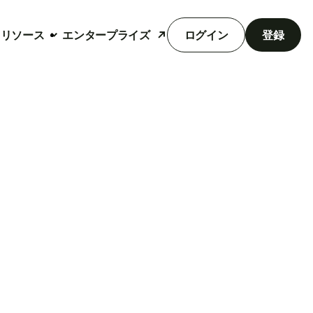
リソース
エンタープライズ
ログイン
登録