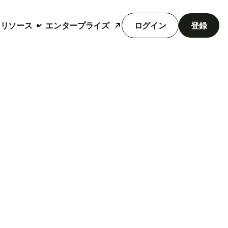
リソース
エンタープライズ
ログイン
登録