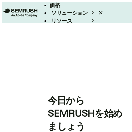
価格
ソリューション
リソース
エンタープライズ
今日から
SEMRUSHを始め
ましょう