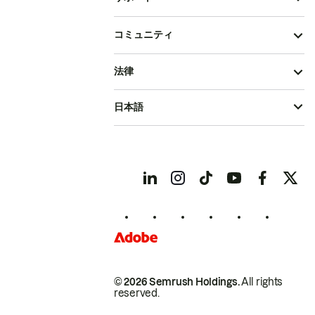
コミュニティ
法律
日本語
© 2026 Semrush Holdings.
All rights
reserved.