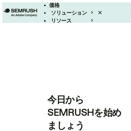
価格
ソリューション
リソース
エンタープライズ
今日から
SEMRUSHを始め
ましょう