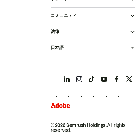
コミュニティ
法律
日本語
© 2026 Semrush Holdings.
All rights
reserved.