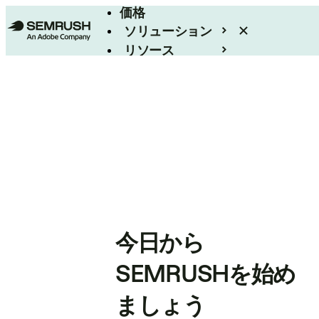
価格
ソリューション
リソース
エンタープライズ
今日から
SEMRUSHを始め
ましょう