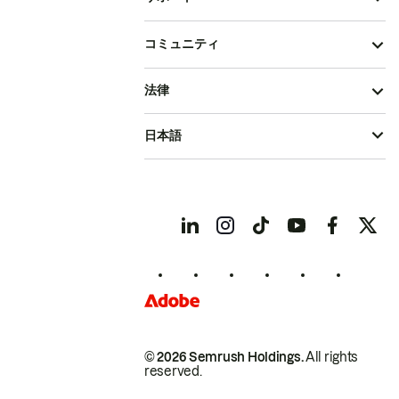
コミュニティ
法律
日本語
© 2026 Semrush Holdings.
All rights
reserved.