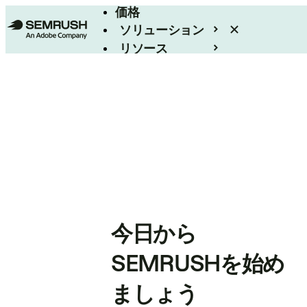
価格
ソリューション
リソース
エンタープライズ
今日から
SEMRUSHを始め
ましょう