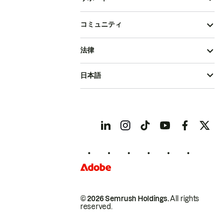
コミュニティ
法律
日本語
© 2026 Semrush Holdings.
All rights
reserved.