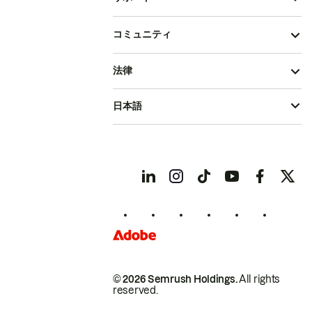
コミュニティ
法律
日本語
© 2026 Semrush Holdings.
All rights
reserved.