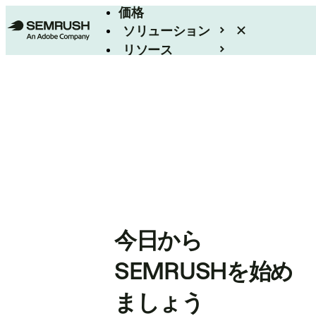
価格
ソリューション
リソース
エンタープライズ
今日から
SEMRUSHを始め
ましょう