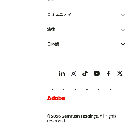
コミュニティ
法律
日本語
© 2026 Semrush Holdings.
All rights
reserved.