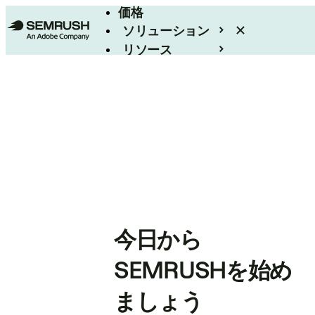
価格
ソリューション
リソース
エンタープライズ
今日から
SEMRUSHを始め
ましょう