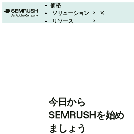
価格
ソリューション
リソース
エンタープライズ
今日から
SEMRUSHを始め
ましょう