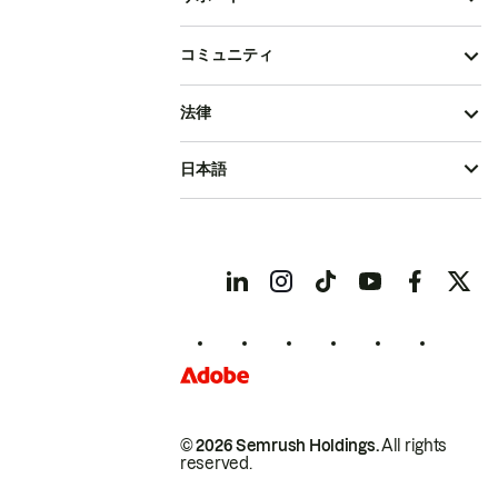
コミュニティ
法律
日本語
© 2026 Semrush Holdings.
All rights
reserved.