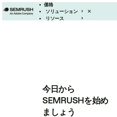
価格
ソリューション
リソース
エンタープライズ
今日から
SEMRUSHを始め
ましょう