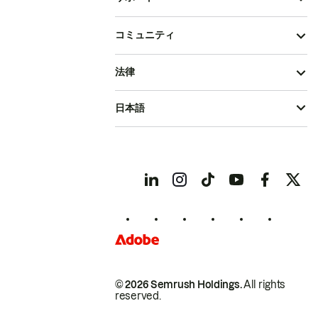
コミュニティ
法律
日本語
© 2026 Semrush Holdings.
All rights
reserved.