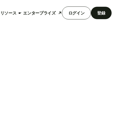
リソース
エンタープライズ
ログイン
登録