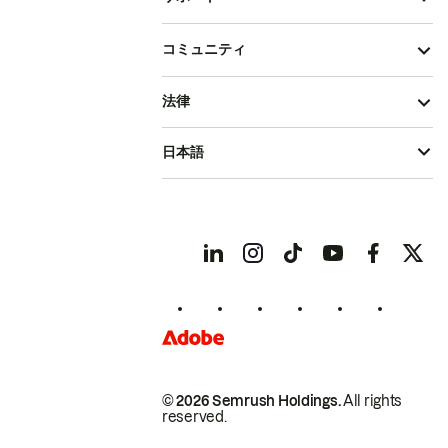
コミュニティ
法律
日本語
© 2026 Semrush Holdings.
All rights
reserved.