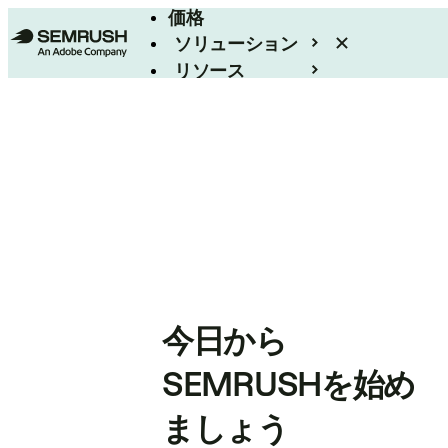
価格
ソリューション
リソース
エンタープライズ
今日から
SEMRUSHを始め
ましょう