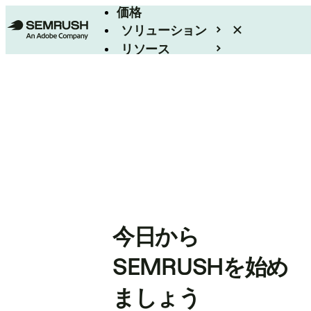
価格
ソリューション
リソース
エンタープライズ
今日から
SEMRUSHを始め
ましょう