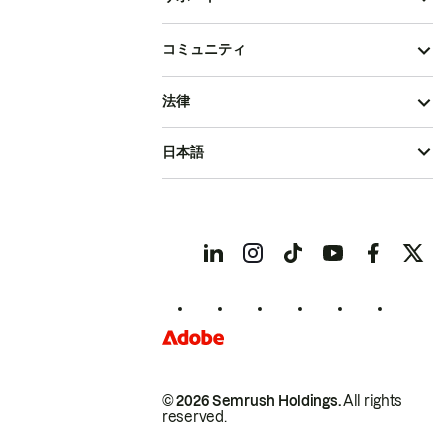
コミュニティ
法律
日本語
© 2026 Semrush Holdings.
All rights
reserved.