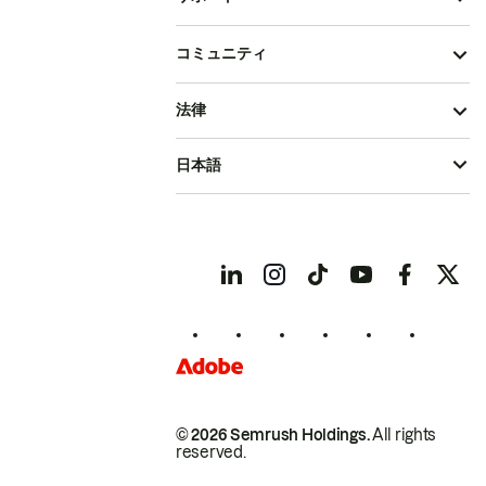
コミュニティ
法律
日本語
© 2026 Semrush Holdings.
All rights
reserved.