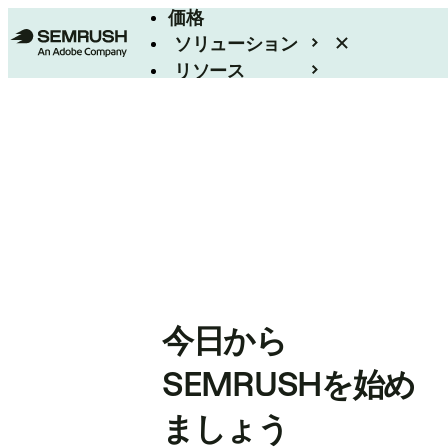
価格
ソリューション
リソース
エンタープライズ
今日から
SEMRUSHを始め
ましょう