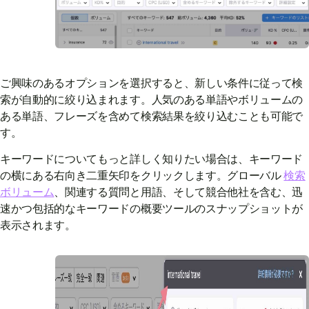
ご興味のあるオプションを選択すると、新しい条件に従って検
索が自動的に絞り込まれます。人気のある単語やボリュームの
ある単語、フレーズを含めて検索結果を絞り込むことも可能で
す。
キーワードについてもっと詳しく知りたい場合は、キーワード
の横にある右向き二重矢印をクリックします。グローバル
検索
ボリューム
、関連する質問と用語、そして競合他社を含む、迅
速かつ包括的なキーワードの概要ツールのスナップショットが
表示されます。