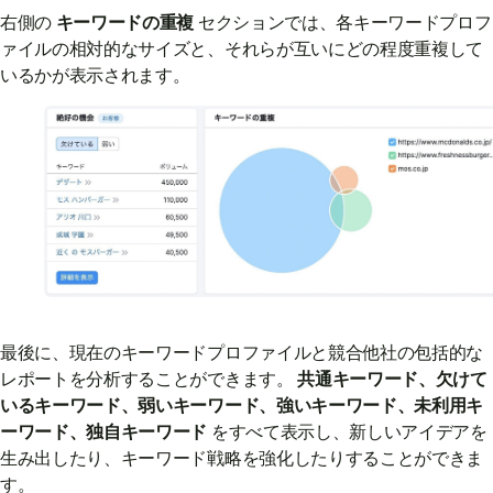
右側の
キーワードの重複
セクションでは、各キーワードプロフ
ァイルの相対的なサイズと、それらが互いにどの程度重複して
いるかが表示されます。
最後に、現在のキーワードプロファイルと競合他社の包括的な
レポートを分析することができます。
共通キーワード、欠けて
いるキーワード、弱いキーワード、強いキーワード、未利用キ
ーワード、独自キーワード
をすべて表示し、新しいアイデアを
生み出したり、キーワード戦略を強化したりすることができま
す。