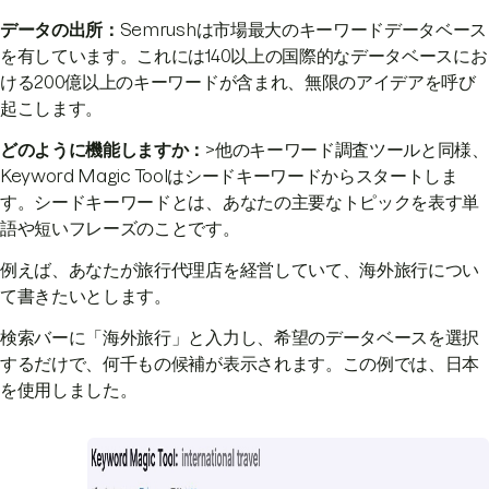
データの出所：
Semrushは市場最大のキーワードデータベース
を有しています。これには140以上の国際的なデータベースにお
ける200億以上のキーワードが含まれ、無限のアイデアを呼び
起こします。
どのように機能しますか：
>他のキーワード調査ツールと同様、
Keyword Magic Toolはシードキーワードからスタートしま
す。シードキーワードとは、あなたの主要なトピックを表す単
語や短いフレーズのことです。
例えば、あなたが旅行代理店を経営していて、海外旅行につい
て書きたいとします。
検索バーに「海外旅行」と入力し、希望のデータベースを選択
するだけで、何千もの候補が表示されます。この例では、日本
を使用しました。