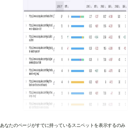
あなたのページがすでに持っているスニペットを表示するのみ