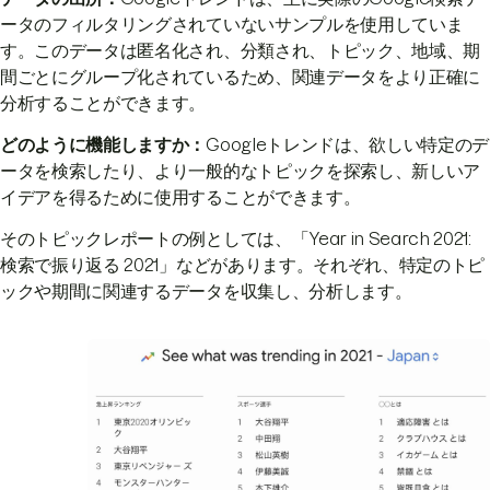
ータのフィルタリングされていないサンプルを使用していま
す。このデータは匿名化され、分類され、トピック、地域、期
間ごとにグループ化されているため、関連データをより正確に
分析することができます。
どのように機能しますか：
Googleトレンドは、欲しい特定のデ
ータを検索したり、より一般的なトピックを探索し、新しいア
イデアを得るために使用することができます。
そのトピックレポートの例としては、「Year in Search 2021:
検索で振り返る 2021」などがあります。それぞれ、特定のトピ
ックや期間に関連するデータを収集し、分析します。