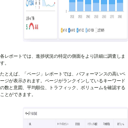
各レポートでは、進捗状況の特定の側面をより詳細に調査しま
す。
たとえば、「ページ」レポートでは、パフォーマンスの高いペ
ージが表示されます。ページがランクインしているキーワード
の数と意図、平均順位、トラフィック、ボリュームを確認する
ことができます。