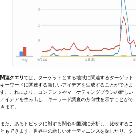
関連クエリ
では、ターゲットとする地域に関連するターゲット
キーワードに関連する新しいアイデアを生成することができま
す。これにより、コンテンツやマーケティングプランの新しい
アイデアを生み出し、キーワード調査の方向性を示すことがで
きます。
また、あるトピックに対する関心を国別に分析し、比較するこ
ともできます。世界中の新しいオーディエンスを探したり、タ