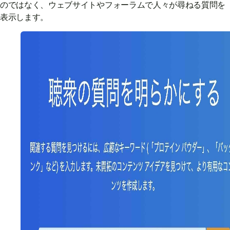
のではなく、ウェブサイトやフォーラムで人々が尋ねる質問を
表示します。