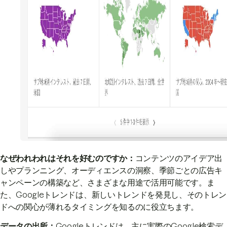
なぜわれわれはそれを好むのですか：
コンテンツのアイデア出
しやプランニング、オーディエンスの洞察、季節ごとの広告キ
ャンペーンの構築など、さまざまな用途で活用可能です。ま
た、Googleトレンドは、新しいトレンドを発見し、そのトレン
ドへの関心が薄れるタイミングを知るのに役立ちます。
データの出所：
Googleトレンドは、主に実際のGoogle検索デ