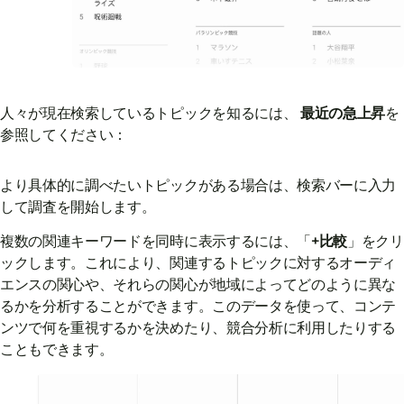
人々が現在検索しているトピックを知るには、
最近の急上昇
を
参照してください：
より具体的に調べたいトピックがある場合は、検索バーに入力
して調査を開始します。
複数の関連キーワードを同時に表示するには、「
+比較
」をクリ
ックします。これにより、関連するトピックに対するオーディ
エンスの関心や、それらの関心が地域によってどのように異な
るかを分析することができます。このデータを使って、コンテ
ンツで何を重視するかを決めたり、競合分析に利用したりする
こともできます。