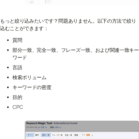
もっと絞り込みたいです？問題ありません。以下の方法で絞り
込むことができます：
質問
部分一致、完全一致、フレーズ一致、および関連一致キー
ワード
言語
検索ボリューム
キーワードの密度
目的
CPC