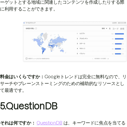
ーゲットとする地域に関連したコンテンツを作成したりする際
に利用することができます。
料金はいくらですか：
Googleトレンドは完全に無料なので、リ
サーチやブレーンストーミングのための補助的なリソースとし
て最適です。
5.QuestionDB
それは何ですか：
QuestionDB
は、キーワードに焦点を当てる