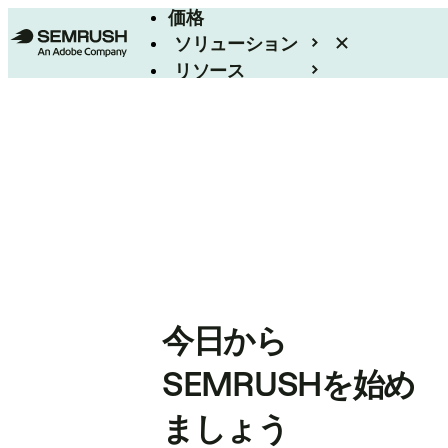
価格
ソリューション
リソース
エンタープライズ
今日から
SEMRUSHを始め
ましょう