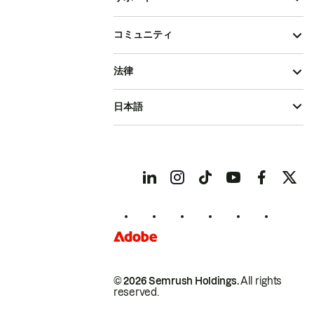
コミュニティ
法律
日本語
© 2026 Semrush Holdings.
All rights
reserved.