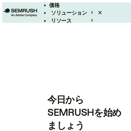
価格
ソリューション
リソース
エンタープライズ
今日から
SEMRUSHを始め
ましょう