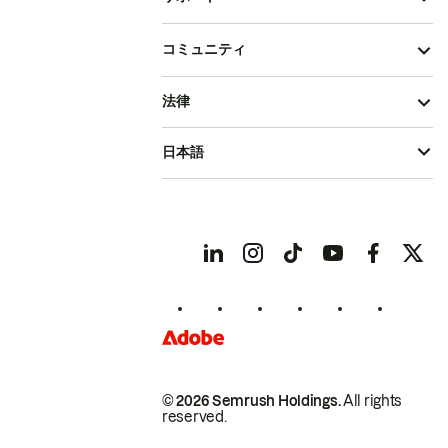
コミュニティ
法律
日本語
© 2026 Semrush Holdings.
All rights
reserved.