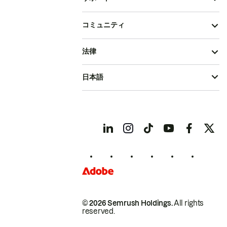
コミュニティ
法律
日本語
© 2026 Semrush Holdings.
All rights
reserved.