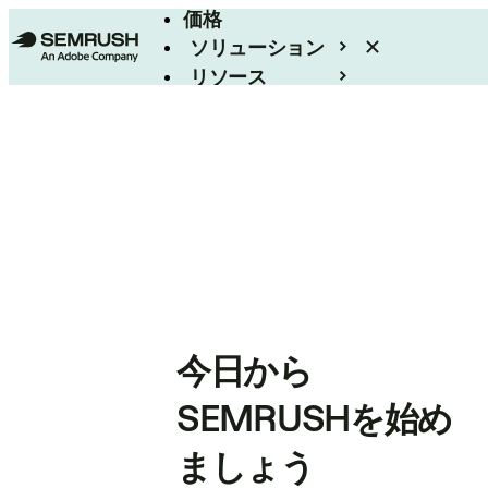
価格
ソリューション
リソース
エンタープライズ
今日から
SEMRUSHを始め
ましょう