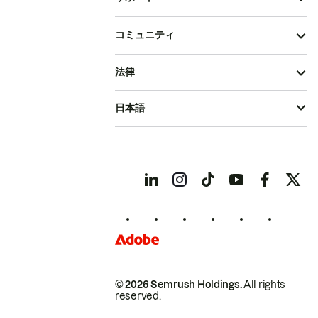
コミュニティ
法律
日本語
© 2026 Semrush Holdings.
All rights
reserved.