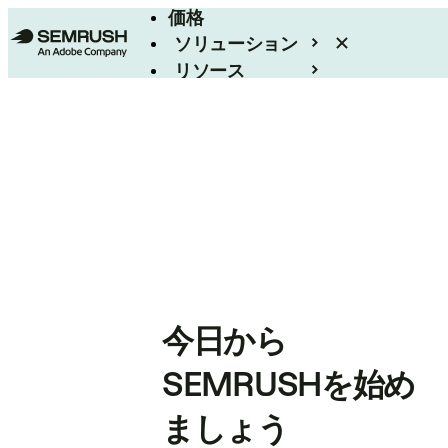
価格
ソリューション
リソース
エンタープライズ
今日から
SEMRUSHを始め
ましょう