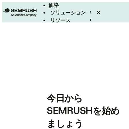
価格
ソリューション
リソース
エンタープライズ
今日から
SEMRUSHを始め
ましょう