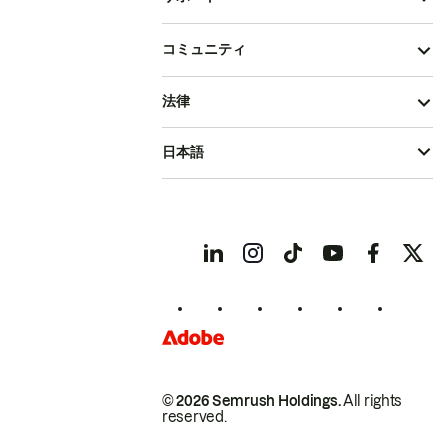
コミュニティ
法律
日本語
© 2026 Semrush Holdings.
All rights
reserved.