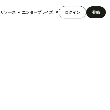
リソース
エンタープライズ
ログイン
登録