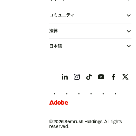
コミュニティ
法律
日本語
© 2026 Semrush Holdings.
All rights
reserved.