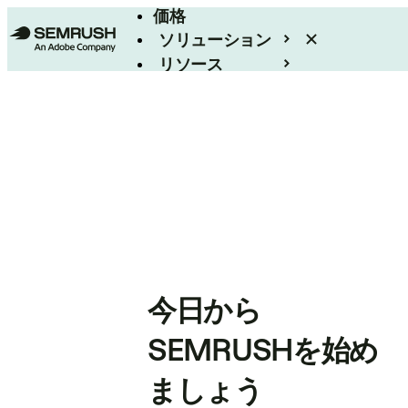
価格
ソリューション
リソース
エンタープライズ
今日から
SEMRUSHを始め
ましょう