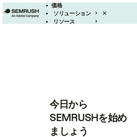
価格
ソリューション
リソース
エンタープライズ
今日から
SEMRUSHを始め
ましょう