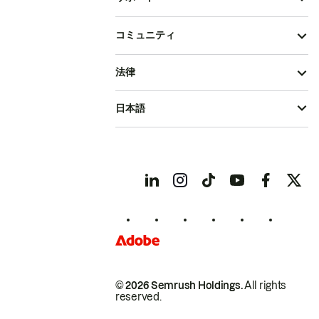
コミュニティ
法律
日本語
© 2026 Semrush Holdings.
All rights
reserved.