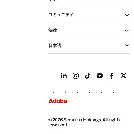
コミュニティ
法律
日本語
© 2026 Semrush Holdings.
All rights
reserved.