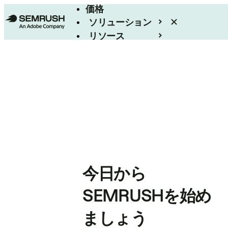
価格
ソリューション
リソース
エンタープライズ
今日から
SEMRUSHを始め
ましょう