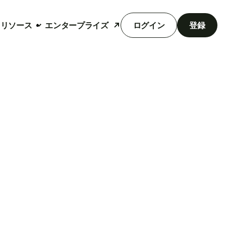
リソース
エンタープライズ
ログイン
登録