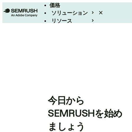
価格
ソリューション
リソース
エンタープライズ
今日から
SEMRUSHを始め
ましょう