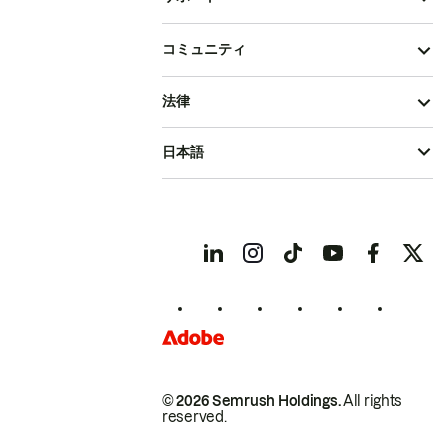
コミュニティ
法律
日本語
© 2026 Semrush Holdings.
All rights
reserved.