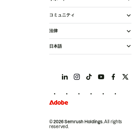
コミュニティ
法律
日本語
© 2026 Semrush Holdings.
All rights
reserved.