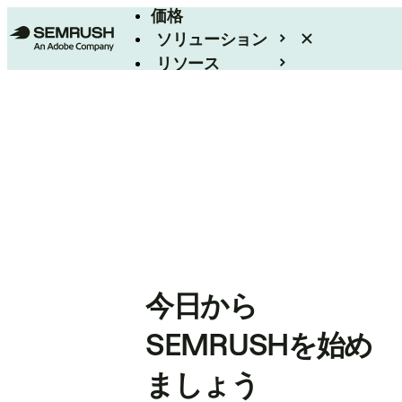
価格
ソリューション
リソース
エンタープライズ
今日から
SEMRUSHを始め
ましょう