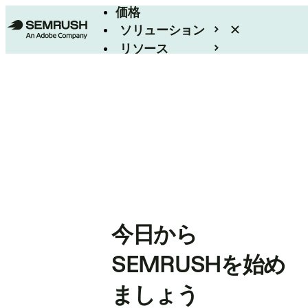
価格
ソリューション
リソース
エンタープライズ
今日から
SEMRUSHを始め
ましょう