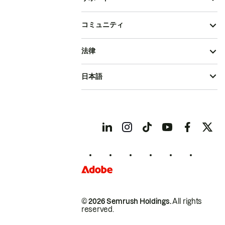
コミュニティ
法律
日本語
© 2026 Semrush Holdings.
All rights
reserved.