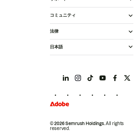
コミュニティ
法律
日本語
© 2026 Semrush Holdings.
All rights
reserved.