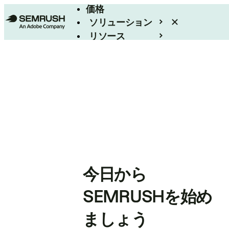
価格
ソリューション
リソース
エンタープライズ
今日から
SEMRUSHを始め
ましょう