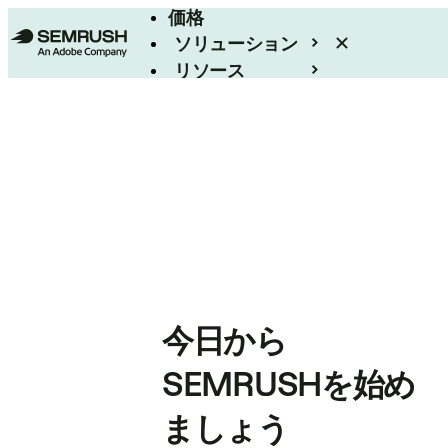
価格
ソリューション
リソース
エンタープライズ
今日から
SEMRUSHを始め
ましょう