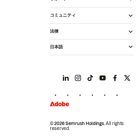
コミュニティ
法律
日本語
© 2026 Semrush Holdings.
All rights
reserved.