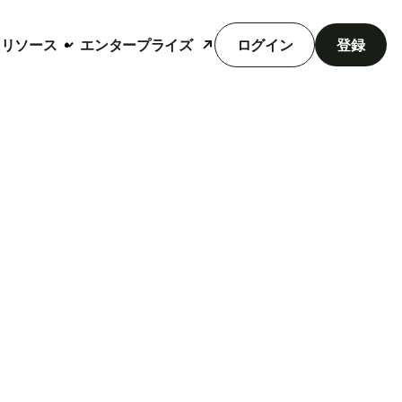
リソース
エンタープライズ
ログイン
登録