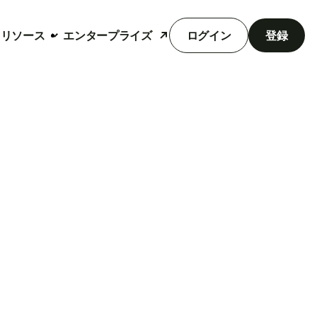
リソース
エンタープライズ
ログイン
登録