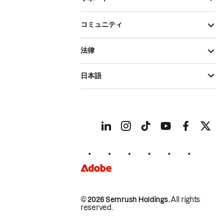
コミュニティ
法律
日本語
© 2026 Semrush Holdings.
All rights
reserved.