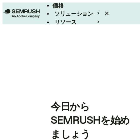
価格
ソリューション
リソース
エンタープライズ
今日から
SEMRUSHを始め
ましょう