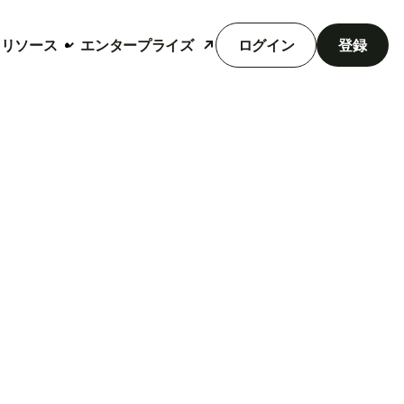
リソース
エンタープライズ
ログイン
登録