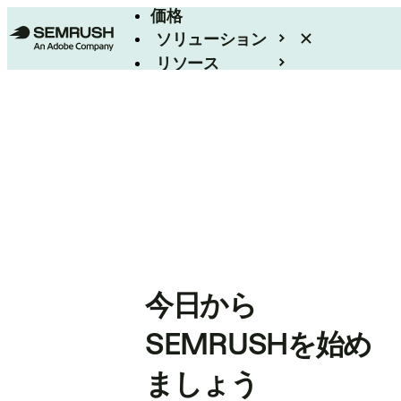
価格
ソリューション
リソース
エンタープライズ
今日から
SEMRUSHを始め
ましょう