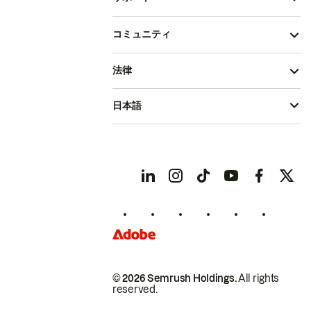
コミュニティ
法律
日本語
© 2026 Semrush Holdings.
All rights
reserved.