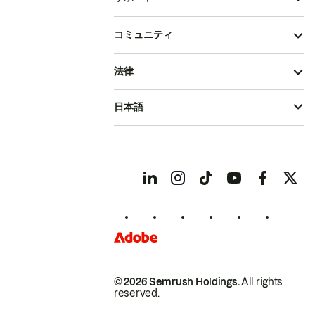
コミュニティ
法律
日本語
© 2026 Semrush Holdings.
All rights
reserved.