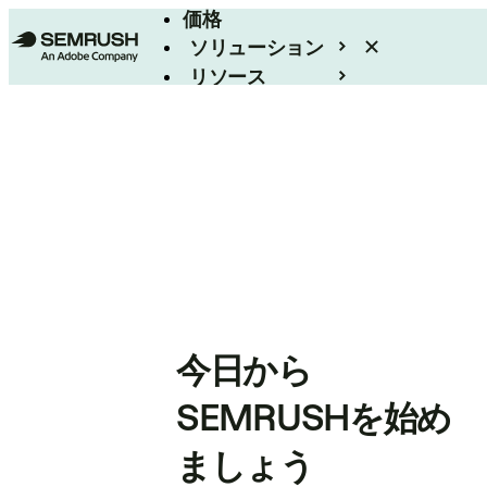
価格
ソリューション
リソース
エンタープライズ
今日から
SEMRUSHを始め
ましょう