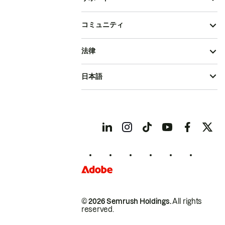
コミュニティ
法律
日本語
© 2026 Semrush Holdings.
All rights
reserved.