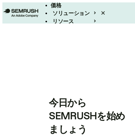
価格
ソリューション
リソース
エンタープライズ
今日から
SEMRUSHを始め
ましょう