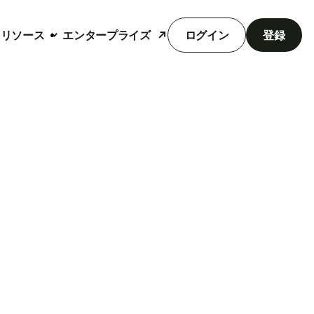
リソース
エンタープライズ
ログイン
登録